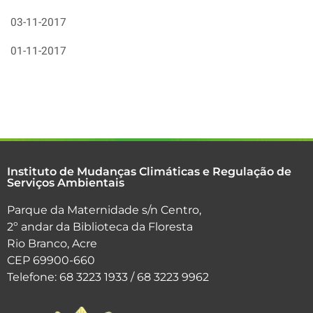
03-11-2017
01-11-2017
Instituto de Mudanças Climáticas e Regulação de
Serviços Ambientais
Parque da Maternidade s/n Centro,
2º andar da Biblioteca da Floresta
Rio Branco, Acre
CEP 69900-660
Telefone: 68 3223 1933 / 68 3223 9962