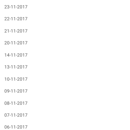
23-11-2017
22-11-2017
21-11-2017
20-11-2017
14-11-2017
13-11-2017
10-11-2017
09-11-2017
08-11-2017
07-11-2017
06-11-2017