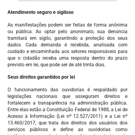
Atendimento seguro e sigiloso
As manifestações podem ser feitas de forma anônima
ou pública. Ao optar pelo anonimato, sua denúncia
tramitará em sigilo, garantindo a proteção dos seus
dados. Cada demanda é recebida, analisada com
cuidado e encaminhada aos setores responsáveis para
que o cidadão receba uma resposta dentro do prazo
previsto em lei, que pode ser de até trinta dias.
Seus direitos garantidos por lei
O funcionamento das ouvidorias é respaldado por
legislações nacionais que asseguram direitos e
fortalecem a transparência na administração pública.
Entre elas estão a Constituição Federal de 1988, a Lei de
Acesso à Informação (Lei nº 12.527/2011) e a Lei nº
13.460/2017, que trata dos direitos dos usuários dos
serviços públicos e define as ouvidorias como