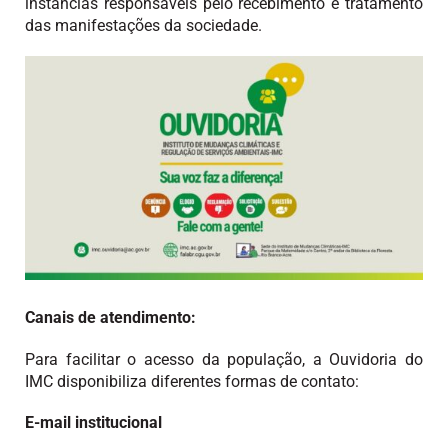
instâncias responsáveis pelo recebimento e tratamento
das manifestações da sociedade.
Canais de atendimento:
Para facilitar o acesso da população, a Ouvidoria do
IMC disponibiliza diferentes formas de contato:
E-mail institucional