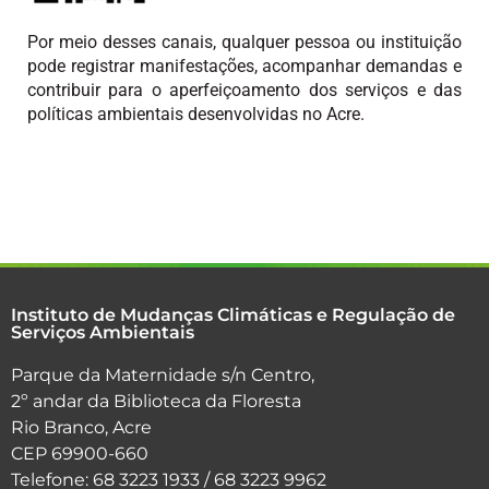
Por meio desses canais, qualquer pessoa ou instituição
pode registrar manifestações, acompanhar demandas e
contribuir para o aperfeiçoamento dos serviços e das
políticas ambientais desenvolvidas no Acre.
Instituto de Mudanças Climáticas e Regulação de
Serviços Ambientais
Parque da Maternidade s/n Centro,
2º andar da Biblioteca da Floresta
Rio Branco, Acre
CEP 69900-660
Telefone: 68 3223 1933 / 68 3223 9962