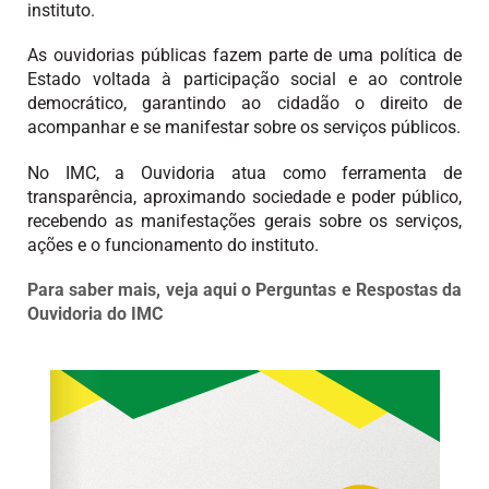
instituto.
As ouvidorias públicas fazem parte de uma política de
Estado voltada à participação social e ao controle
democrático, garantindo ao cidadão o direito de
acompanhar e se manifestar sobre os serviços públicos.
No IMC, a Ouvidoria atua como ferramenta de
transparência, aproximando sociedade e poder público,
recebendo as manifestações gerais sobre os serviços,
ações e o funcionamento do instituto.
Para saber mais, veja aqui o Perguntas e Respostas da
Ouvidoria do IMC