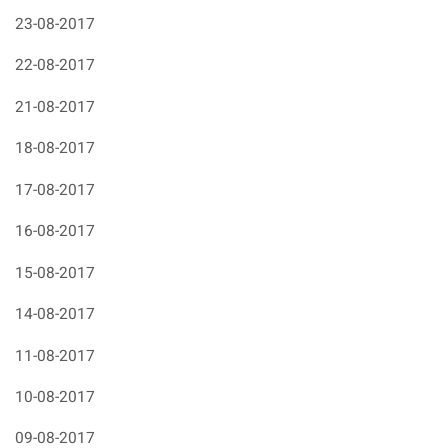
23-08-2017
22-08-2017
21-08-2017
18-08-2017
17-08-2017
16-08-2017
15-08-2017
14-08-2017
11-08-2017
10-08-2017
09-08-2017