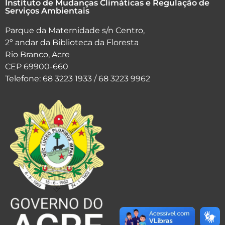
Instituto de Mudanças Climáticas e Regulação de
Serviços Ambientais
Parque da Maternidade s/n Centro,
2º andar da Biblioteca da Floresta
Rio Branco, Acre
CEP 69900-660
Telefone: 68 3223 1933 / 68 3223 9962