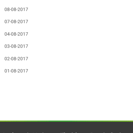
08-08-2017
07-08-2017
04-08-2017
03-08-2017
02-08-2017
01-08-2017