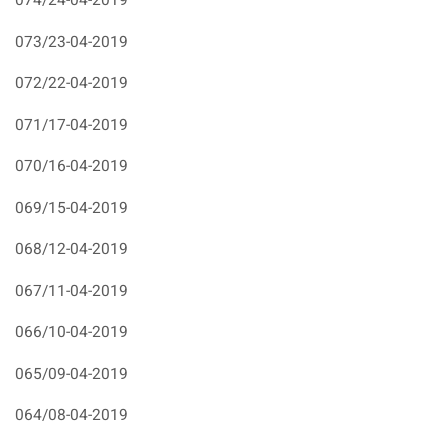
074/24-04-2019
073/23-04-2019
072/22-04-2019
071/17-04-2019
070/16-04-2019
069/15-04-2019
068/12-04-2019
067/11-04-2019
066/10-04-2019
065/09-04-2019
064/08-04-2019