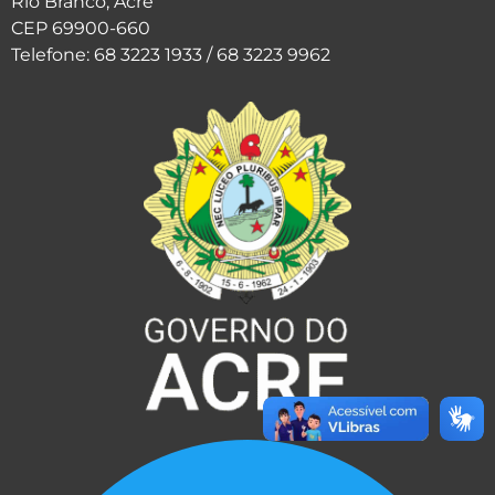
Rio Branco, Acre
CEP 69900-660
Telefone: 68 3223 1933 / 68 3223 9962