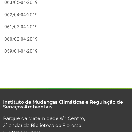
063/05-04-2019
062/04-04-2019
061/03-04-2019
060/02-04-2019
059/01-04-2019
Instituto de Mudanças Climáticas e Regulação de
Serviços Ambientais
Parque da Maternidade s/n Centro,
2º andar da Biblioteca da Floresta