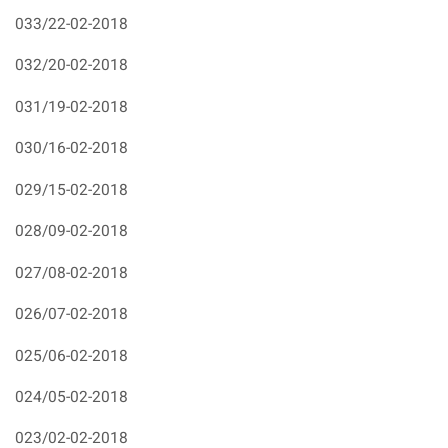
033/22-02-2018
032/20-02-2018
031/19-02-2018
030/16-02-2018
029/15-02-2018
028/09-02-2018
027/08-02-2018
026/07-02-2018
025/06-02-2018
024/05-02-2018
023/02-02-2018