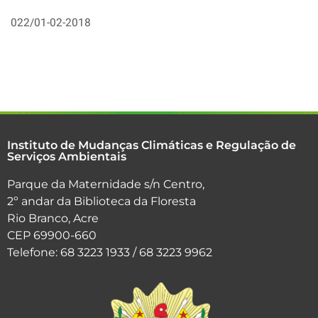
022/01-02-2018
Instituto de Mudanças Climáticas e Regulação de
Serviços Ambientais
Parque da Maternidade s/n Centro,
2º andar da Biblioteca da Floresta
Rio Branco, Acre
CEP 69900-660
Telefone: 68 3223 1933 / 68 3223 9962