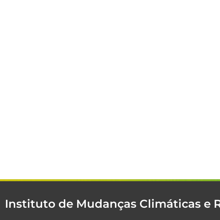
Instituto de Mudanças Climáticas e 