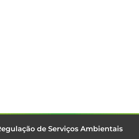
Regulação de Serviços Ambientais