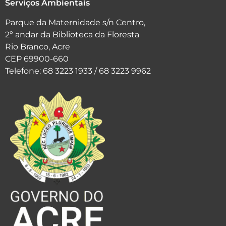
Serviços Ambientais
Parque da Maternidade s/n Centro,
2º andar da Biblioteca da Floresta
Rio Branco, Acre
CEP 69900-660
Telefone: 68 3223 1933 / 68 3223 9962