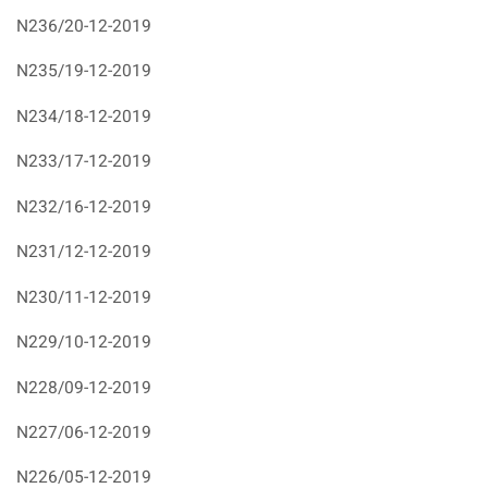
N236/20-12-2019
N235/19-12-2019
N234/18-12-2019
N233/17-12-2019
N232/16-12-2019
N231/12-12-2019
N230/11-12-2019
N229/10-12-2019
N228/09-12-2019
N227/06-12-2019
N226/05-12-2019