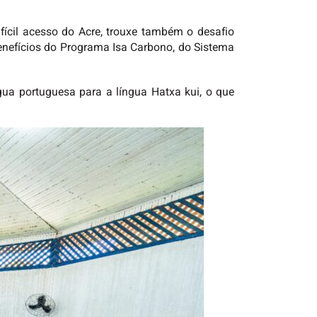
fícil acesso do Acre, trouxe também o desafio
benefícios do Programa Isa Carbono, do Sistema
ua portuguesa para a língua Hatxa kui, o que