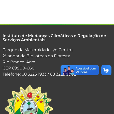
Instituto de Mudanças Climáticas e Regulação de
Serviços Ambientais
Parque da Maternidade s/n Centro,
2º andar da Biblioteca da Floresta
Rio Branco, Acre
CEP 69900-660
Telefone: 68 3223 1933 / 68 3223 9962