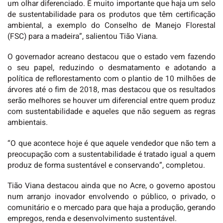
um olhar diferenciado. É muito importante que haja um selo
de sustentabilidade para os produtos que têm certificação
ambiental, a exemplo do Conselho de Manejo Florestal
(FSC) para a madeira”, salientou Tião Viana.
O governador acreano destacou que o estado vem fazendo
o seu papel, reduzindo o desmatamento e adotando a
política de reflorestamento com o plantio de 10 milhões de
árvores até o fim de 2018, mas destacou que os resultados
serão melhores se houver um diferencial entre quem produz
com sustentabilidade e aqueles que não seguem as regras
ambientais.
“O que acontece hoje é que aquele vendedor que não tem a
preocupação com a sustentabilidade é tratado igual a quem
produz de forma sustentável e conservando”, completou.
Tião Viana destacou ainda que no Acre, o governo apostou
num arranjo inovador envolvendo o público, o privado, o
comunitário e o mercado para que haja a produção, gerando
empregos, renda e desenvolvimento sustentável.