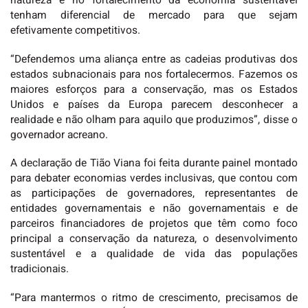
natureza e no fortalecimento da economia sustentável
tenham diferencial de mercado para que sejam
efetivamente competitivos.
“Defendemos uma aliança entre as cadeias produtivas dos
estados subnacionais para nos fortalecermos. Fazemos os
maiores esforços para a conservação, mas os Estados
Unidos e países da Europa parecem desconhecer a
realidade e não olham para aquilo que produzimos”, disse o
governador acreano.
A declaração de Tião Viana foi feita durante painel montado
para debater economias verdes inclusivas, que contou com
as participações de governadores, representantes de
entidades governamentais e não governamentais e de
parceiros financiadores de projetos que têm como foco
principal a conservação da natureza, o desenvolvimento
sustentável e a qualidade de vida das populações
tradicionais.
“Para mantermos o ritmo de crescimento, precisamos de