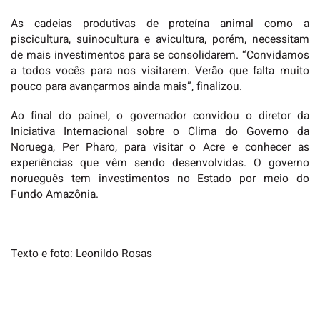
As cadeias produtivas de proteína animal como a
piscicultura, suinocultura e avicultura, porém, necessitam
de mais investimentos para se consolidarem. “Convidamos
a todos vocês para nos visitarem. Verão que falta muito
pouco para avançarmos ainda mais”, finalizou.
Ao final do painel, o governador convidou o diretor da
Iniciativa Internacional sobre o Clima do Governo da
Noruega, Per Pharo, para visitar o Acre e conhecer as
experiências que vêm sendo desenvolvidas. O governo
norueguês tem investimentos no Estado por meio do
Fundo Amazônia.
Texto e foto: Leonildo Rosas