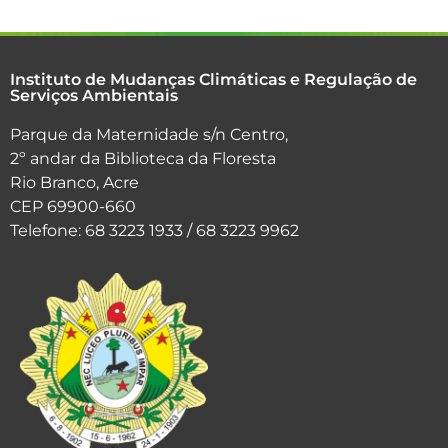
Instituto de Mudanças Climáticas e Regulação de
Serviços Ambientais
Parque da Maternidade s/n Centro,
2º andar da Biblioteca da Floresta
Rio Branco, Acre
CEP 69900-660
Telefone: 68 3223 1933 / 68 3223 9962