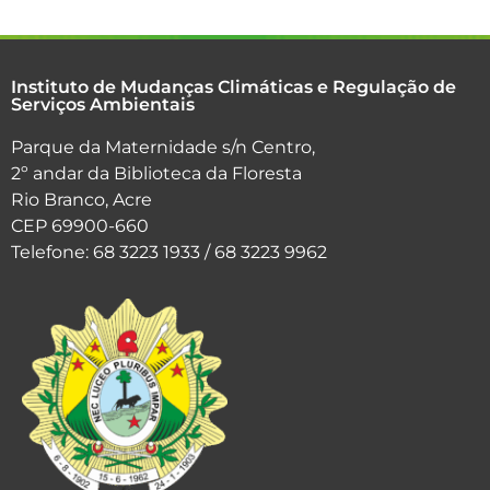
Instituto de Mudanças Climáticas e Regulação de
Serviços Ambientais
Parque da Maternidade s/n Centro,
2º andar da Biblioteca da Floresta
Rio Branco, Acre
CEP 69900-660
Telefone: 68 3223 1933 / 68 3223 9962