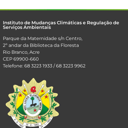
Instituto de Mudanças Climáticas e Regulação de
Serviços Ambientais
Parque da Maternidade s/n Centro,
2º andar da Biblioteca da Floresta
Rio Branco, Acre
CEP 69900-660
Telefone: 68 3223 1933 / 68 3223 9962