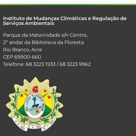
Instituto de Mudanças Climáticas e Regulação de
Serviços Ambientais
Parque da Maternidade s/n Centro,
2º andar da Biblioteca da Floresta
Rio Branco, Acre
CEP 69900-660
Telefone: 68 3223 1933 / 68 3223 9962