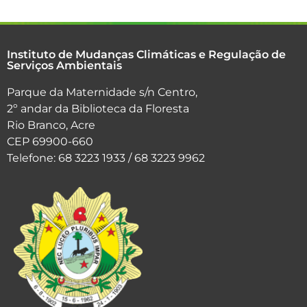
Instituto de Mudanças Climáticas e Regulação de
Serviços Ambientais
Parque da Maternidade s/n Centro,
2º andar da Biblioteca da Floresta
Rio Branco, Acre
CEP 69900-660
Telefone: 68 3223 1933 / 68 3223 9962