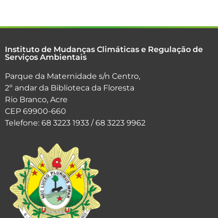
Instituto de Mudanças Climáticas e Regulação de
Serviços Ambientais
Parque da Maternidade s/n Centro,
2º andar da Biblioteca da Floresta
Rio Branco, Acre
CEP 69900-660
Telefone: 68 3223 1933 / 68 3223 9962