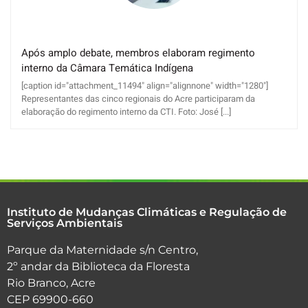
Após amplo debate, membros elaboram regimento
interno da Câmara Temática Indígena
[caption id="attachment_11494" align="alignnone" width="1280"]
Representantes das cinco regionais do Acre participaram da
elaboração do regimento interno da CTI. Foto: José [...]
Instituto de Mudanças Climáticas e Regulação de
Serviços Ambientais
Parque da Maternidade s/n Centro,
2º andar da Biblioteca da Floresta
Rio Branco, Acre
CEP 69900-660