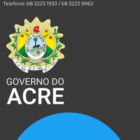
Telefone: 68 3223 1933 / 68 3223 9962