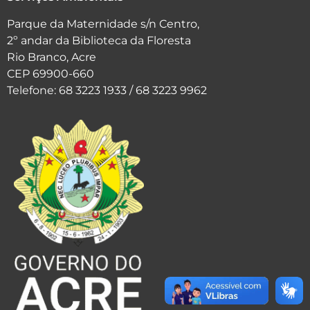
Parque da Maternidade s/n Centro,
2º andar da Biblioteca da Floresta
Rio Branco, Acre
CEP 69900-660
Telefone: 68 3223 1933 / 68 3223 9962