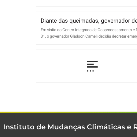
Diante das queimadas, governador de
Em visita ao Centro Integrado de Geoprocessamento e 
31, o governador Gladson Cameli decidiu decretar emergê
Instituto de Mudanças Climáticas e 