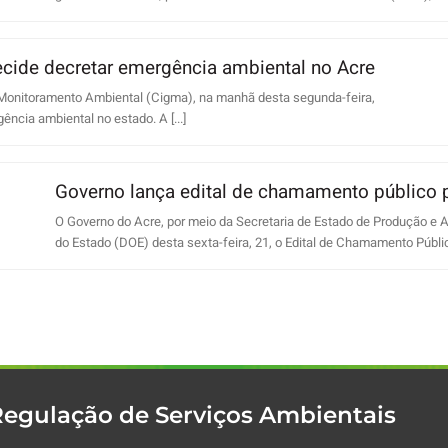
cide decretar emergência ambiental no Acre
Monitoramento Ambiental (Cigma), na manhã desta segunda-feira,
ncia ambiental no estado. A [...]
Governo lança edital de chamamento público pa
O Governo do Acre, por meio da Secretaria de Estado de Produção e Ag
do Estado (DOE) desta sexta-feira, 21, o Edital de Chamamento Público
Regulação de Serviços Ambientais