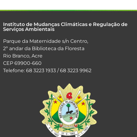
Instituto de Mudanças Climáticas e Regulação de
Serviços Ambientais
Parque da Maternidade s/n Centro,
2º andar da Biblioteca da Floresta
Rio Branco, Acre
CEP 69900-660
Telefone: 68 3223 1933 / 68 3223 9962