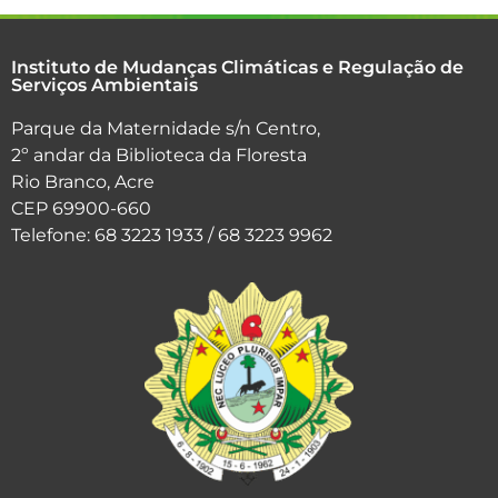
Instituto de Mudanças Climáticas e Regulação de
Serviços Ambientais
Parque da Maternidade s/n Centro,
2º andar da Biblioteca da Floresta
Rio Branco, Acre
CEP 69900-660
Telefone: 68 3223 1933 / 68 3223 9962