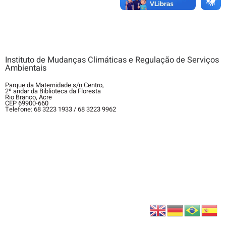
Instituto de Mudanças Climáticas e Regulação de Serviços
Ambientais
Parque da Maternidade s/n Centro,
2º andar da Biblioteca da Floresta
Rio Branco, Acre
CEP 69900-660
Telefone: 68 3223 1933 / 68 3223 9962