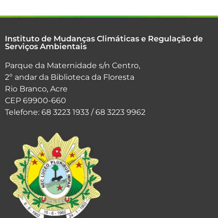
Instituto de Mudanças Climáticas e Regulação de
Serviços Ambientais
Parque da Maternidade s/n Centro,
2º andar da Biblioteca da Floresta
Rio Branco, Acre
CEP 69900-660
Telefone: 68 3223 1933 / 68 3223 9962