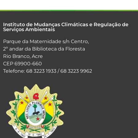
Instituto de Mudanças Climáticas e Regulação de
Serviços Ambientais
Parque da Maternidade s/n Centro,
2º andar da Biblioteca da Floresta
Rio Branco, Acre
CEP 69900-660
Telefone: 68 3223 1933 / 68 3223 9962