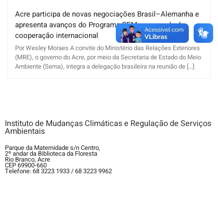
Acre participa de novas negociações Brasil–Alemanha e
apresenta avanços do Programa REM em agenda de
cooperação internacional
Por Wesley Moraes A convite do Ministério das Relações Exteriores
(MRE), o governo do Acre, por meio da Secretaria de Estado do Meio
Ambiente (Sema), integra a delegação brasileira na reunião de [...]
Instituto de Mudanças Climáticas e Regulação de Serviços
Ambientais
Parque da Maternidade s/n Centro,
2º andar da Biblioteca da Floresta
Rio Branco, Acre
CEP 69900-660
Telefone: 68 3223 1933 / 68 3223 9962