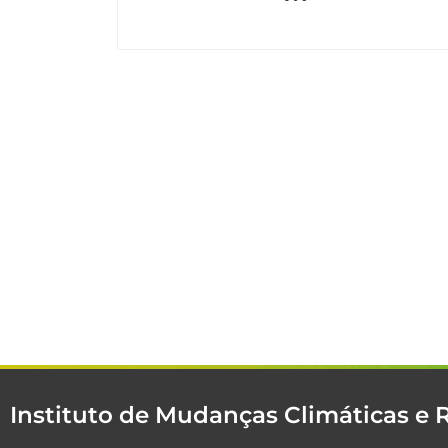
Instituto de Mudanças Climáticas e 