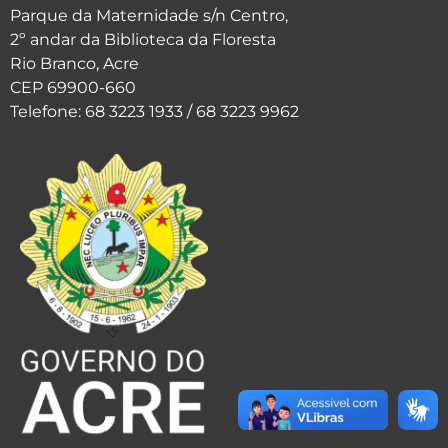
Parque da Maternidade s/n Centro,
2º andar da Biblioteca da Floresta
Rio Branco, Acre
CEP 69900-660
Telefone: 68 3223 1933 / 68 3223 9962