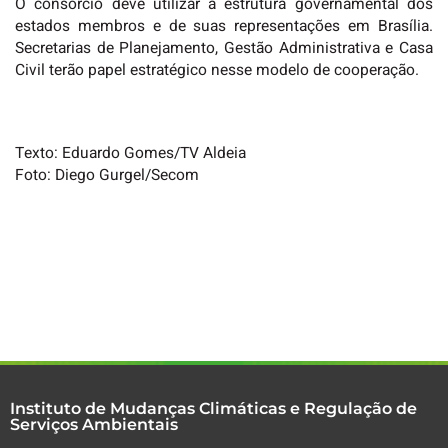
O consórcio deve utilizar a estrutura governamental dos
estados membros e de suas representações em Brasília.
Secretarias de Planejamento, Gestão Administrativa e Casa
Civil terão papel estratégico nesse modelo de cooperação.
Texto: Eduardo Gomes/TV Aldeia
Foto: Diego Gurgel/Secom
Instituto de Mudanças Climáticas e Regulação de
Serviços Ambientais