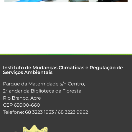
Instituto de Mudanças Climáticas e Regulação de
Serviços Ambientais
Parque da Maternidade s/n Centro,
2º andar da Biblioteca da Floresta
Rio Branco, Acre
CEP 69900-660
Telefone: 68 3223 1933 / 68 3223 9962