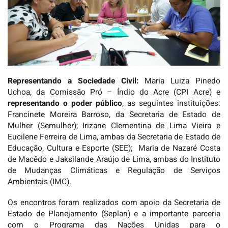
Representando a Sociedade Civil:
Maria Luiza Pinedo
Uchoa, da Comissão Pró – Índio do Acre (CPI Acre) e
representando o poder público
, as seguintes instituições:
Francinete Moreira Barroso, da Secretaria de Estado de
Mulher (Semulher); Irizane Clementina de Lima Vieira e
Eucilene Ferreira de Lima, ambas da Secretaria de Estado de
Educação, Cultura e Esporte (SEE); Maria de Nazaré Costa
de Macêdo e Jaksilande Araújo de Lima, ambas do Instituto
de Mudanças Climáticas e Regulação de Serviços
Ambientais (IMC).
Os encontros foram realizados com apoio da Secretaria de
Estado de Planejamento (Seplan) e a importante parceria
com o Programa das Nações Unidas para o