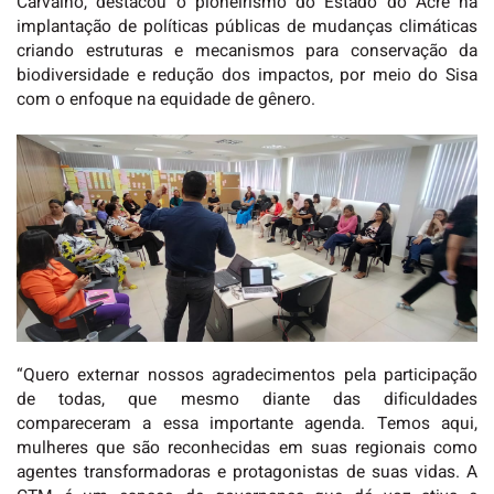
Carvalho, destacou o pioneirismo do Estado do Acre na
implantação de políticas públicas de mudanças climáticas
criando estruturas e mecanismos para conservação da
biodiversidade e redução dos impactos, por meio do Sisa
com o enfoque na equidade de gênero.
“Quero externar nossos agradecimentos pela participação
de todas, que mesmo diante das dificuldades
compareceram a essa importante agenda. Temos aqui,
mulheres que são reconhecidas em suas regionais como
agentes transformadoras e protagonistas de suas vidas. A