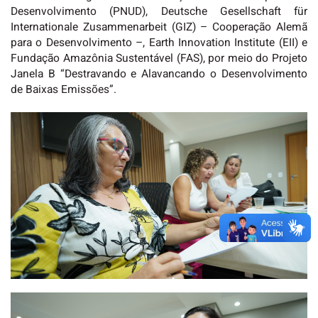
Desenvolvimento (PNUD), Deutsche Gesellschaft für
Internationale Zusammenarbeit (GIZ) – Cooperação Alemã
para o Desenvolvimento –, Earth Innovation Institute (EII) e
Fundação Amazônia Sustentável (FAS), por meio do Projeto
Janela B “Destravando e Alavancando o Desenvolvimento
de Baixas Emissões”.