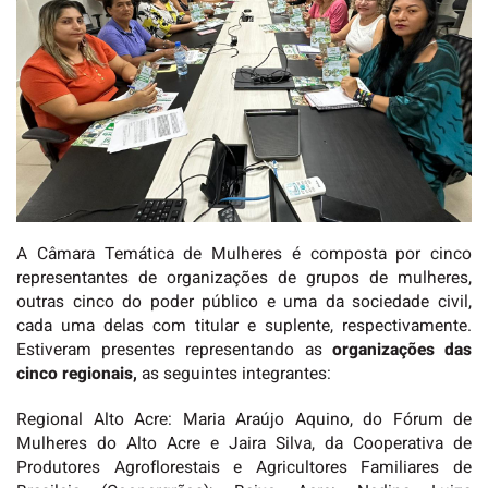
A Câmara Temática de Mulheres é composta por cinco
representantes de organizações de grupos de mulheres,
outras cinco do poder público e uma da sociedade civil,
cada uma delas com titular e suplente, respectivamente.
Estiveram presentes representando as
organizações das
cinco regionais,
as seguintes integrantes:
Regional Alto Acre: Maria Araújo Aquino, do Fórum de
Mulheres do Alto Acre e Jaira Silva, da Cooperativa de
Produtores Agroflorestais e Agricultores Familiares de