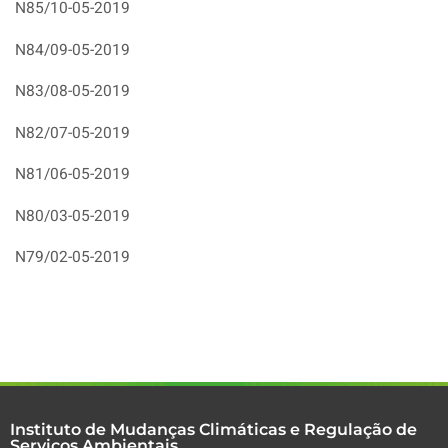
N85/10-05-2019
N84/09-05-2019
N83/08-05-2019
N82/07-05-2019
N81/06-05-2019
N80/03-05-2019
N79/02-05-2019
Instituto de Mudanças Climáticas e Regulação de
Serviços Ambientais