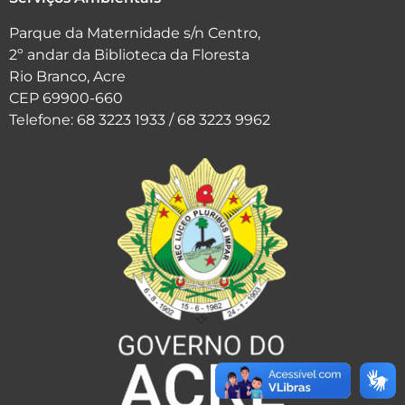
Parque da Maternidade s/n Centro,
2º andar da Biblioteca da Floresta
Rio Branco, Acre
CEP 69900-660
Telefone: 68 3223 1933 / 68 3223 9962