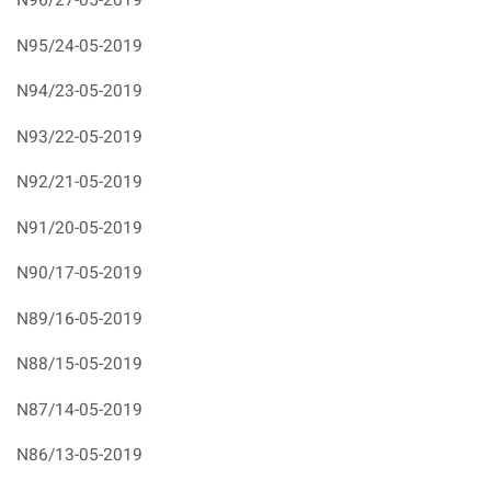
N96/27-05-2019
N95/24-05-2019
N94/23-05-2019
N93/22-05-2019
N92/21-05-2019
N91/20-05-2019
N90/17-05-2019
N89/16-05-2019
N88/15-05-2019
N87/14-05-2019
N86/13-05-2019