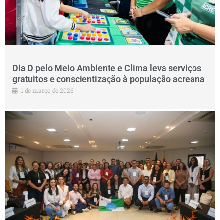
Dia D pelo Meio Ambiente e Clima leva serviços
gratuitos e conscientização à população acreana
1 de março de 2026