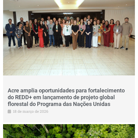
Acre amplia oportunidades para fortalecimento
do REDD+ em lançamento de projeto global
florestal do Programa das Nações Unidas
18 de março de 2026