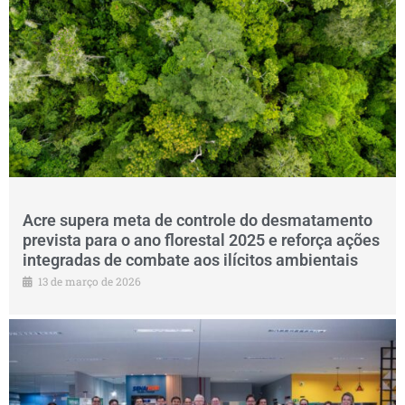
Acre supera meta de controle do desmatamento
prevista para o ano florestal 2025 e reforça ações
integradas de combate aos ilícitos ambientais
13 de março de 2026