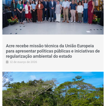
Acre recebe missão técnica da União Europeia
para apresentar políticas públicas e iniciativas de
regularização ambiental do estado
12 de março de 2026