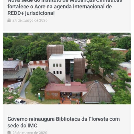
fortalece o Acre na agenda internacional de
REDD+ jurisdicional
24 de março de 2026
Governo reinaugura Biblioteca da Floresta com
sede do IMC
23 de março de 2026