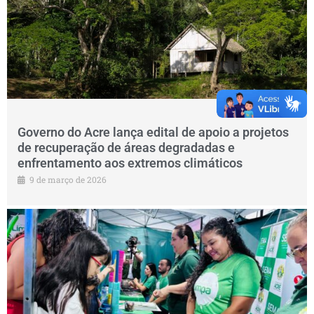
Governo do Acre lança edital de apoio a projetos
de recuperação de áreas degradadas e
enfrentamento aos extremos climáticos
9 de março de 2026