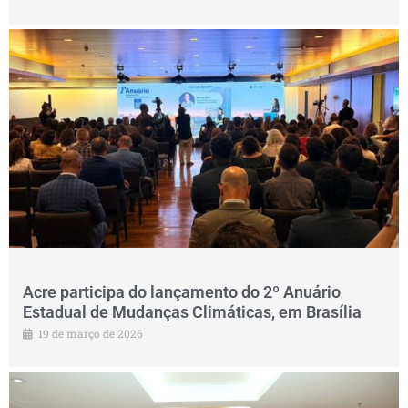
Acre participa do lançamento do 2º Anuário
Estadual de Mudanças Climáticas, em Brasília
19 de março de 2026