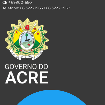
CEP 69900-660
Telefone: 68 3223 1933 / 68 3223 9962