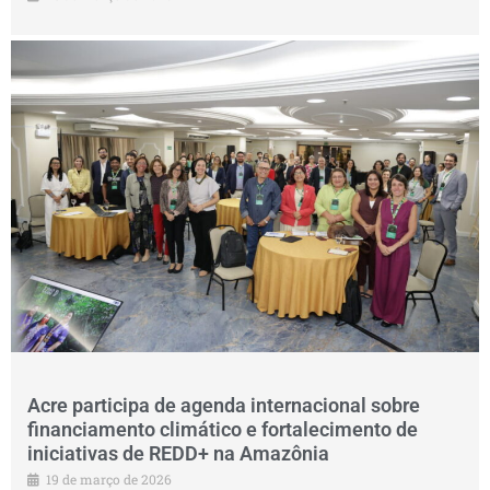
Acre participa de agenda internacional sobre
financiamento climático e fortalecimento de
iniciativas de REDD+ na Amazônia
19 de março de 2026