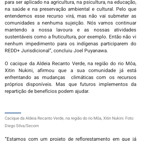
para ser aplicado na agricultura, na psicultura, na educação,
na saúde e na preservação ambiental e cultural. Pelo que
entendemos esse recurso virá, mas não vai submeter as
comunidades a nenhuma sujeição. Nós vamos continuar
mantendo a nossa lavoura e as nossas atividades
sustentáveis como a fruticultura, por exemplo. Então não vi
nenhum impedimento para os indígenas participarem do
REDD+ Jurisdicional”, concluiu Joel Puyanawa.
O cacique da Aldeia Recanto Verde, na região do rio Môa,
Xitin Nukini, afirmou que a sua comunidade já está
enfrentando as mudanças climáticas com os recursos
próprios disponíveis. Mas que futuros implementos da
repartição de benefícios podem ajudar.
Cacique da Aldeia Recanto Verde, na região do rio Môa, Xitin Nukini. Foto:
Diego Silva/Secom
“Estamos com um projeto de reflorestamento em que já