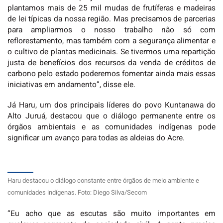
plantamos mais de 25 mil mudas de frutíferas e madeiras
de lei típicas da nossa região. Mas precisamos de parcerias
para ampliarmos o nosso trabalho não só com
reflorestamento, mas também com a segurança alimentar e
o cultivo de plantas medicinais. Se tivermos uma repartição
justa de benefícios dos recursos da venda de créditos de
carbono pelo estado poderemos fomentar ainda mais essas
iniciativas em andamento”, disse ele.
Já Haru, um dos principais líderes do povo Kuntanawa do
Alto Juruá, destacou que o diálogo permanente entre os
órgãos ambientais e as comunidades indígenas pode
significar um avanço para todas as aldeias do Acre.
Haru destacou o diálogo constante entre órgãos de meio ambiente e
comunidades indígenas. Foto: Diego Silva/Secom
“Eu acho que as escutas são muito importantes em