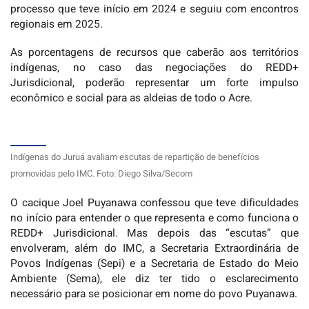
processo que teve início em 2024 e seguiu com encontros
regionais em 2025.
As porcentagens de recursos que caberão aos territórios
indígenas, no caso das negociações do REDD+
Jurisdicional, poderão representar um forte impulso
econômico e social para as aldeias de todo o Acre.
Indígenas do Juruá avaliam escutas de repartição de benefícios
promovidas pelo IMC. Foto: Diego Silva/Secom
O cacique Joel Puyanawa confessou que teve dificuldades
no início para entender o que representa e como funciona o
REDD+ Jurisdicional. Mas depois das “escutas” que
envolveram, além do IMC, a Secretaria Extraordinária de
Povos Indígenas (Sepi) e a Secretaria de Estado do Meio
Ambiente (Sema), ele diz ter tido o esclarecimento
necessário para se posicionar em nome do povo Puyanawa.