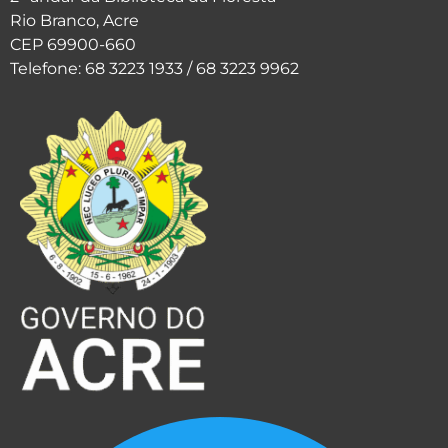
Rio Branco, Acre
CEP 69900-660
Telefone: 68 3223 1933 / 68 3223 9962