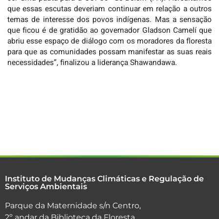
que essas escutas deveriam continuar em relação a outros
temas de interesse dos povos indígenas. Mas a sensação
que ficou é de gratidão ao governador Gladson Camelí que
abriu esse espaço de diálogo com os moradores da floresta
para que as comunidades possam manifestar as suas reais
necessidades”, finalizou a liderança Shawandawa.
Instituto de Mudanças Climáticas e Regulação de
Serviços Ambientais
Parque da Maternidade s/n Centro,
2º andar da Biblioteca da Floresta