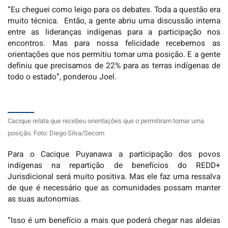
“Eu cheguei como leigo para os debates. Toda a questão era
muito técnica. Então, a gente abriu uma discussão interna
entre as lideranças indígenas para a participação nos
encontros. Mas para nossa felicidade recebemos as
orientações que nos permitiu tomar uma posição. E a gente
definiu que precisamos de 22% para as terras indígenas de
todo o estado”, ponderou Joel.
Cacique relata que recebeu orientações que o permitiram tomar uma
posição. Foto: Diego Silva/Secom
Para o Cacique Puyanawa a participação dos povos
indígenas na repartição de benefícios do REDD+
Jurisdicional será muito positiva. Mas ele faz uma ressalva
de que é necessário que as comunidades possam manter
as suas autonomias.
“Isso é um benefício a mais que poderá chegar nas aldeias