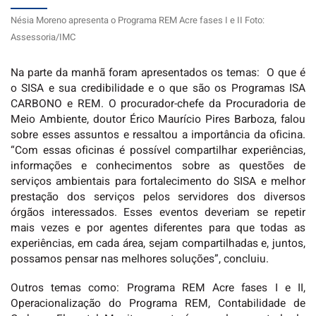
Nésia Moreno apresenta o Programa REM Acre fases I e II Foto:
Assessoria/IMC
Na parte da manhã foram apresentados os temas: O que é
o SISA e sua credibilidade e o que são os Programas ISA
CARBONO e REM. O procurador-chefe da Procuradoria de
Meio Ambiente, doutor Érico Maurício Pires Barboza, falou
sobre esses assuntos e ressaltou a importância da oficina.
“Com essas oficinas é possível compartilhar experiências,
informações e conhecimentos sobre as questões de
serviços ambientais para fortalecimento do SISA e melhor
prestação dos serviços pelos servidores dos diversos
órgãos interessados. Esses eventos deveriam se repetir
mais vezes e por agentes diferentes para que todas as
experiências, em cada área, sejam compartilhadas e, juntos,
possamos pensar nas melhores soluções”, concluiu.
Outros temas como: Programa REM Acre fases I e II,
Operacionalização do Programa REM, Contabilidade de