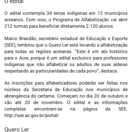
O edital
O edital contempla 34 terras indígenas em 12 municípios
acreanos. Com isso, o Programa de Alfabetização vai abrir
212 turmas para beneficiar diretamente 2.120 alunos.
Marco Brandão, secretário estadual de Educação e Esporte
(SEE), lembrou que o Quero Ler está levando a alfabetização
para todas as regiões acreanas. “Este é um ato histórico
para o Acre, porque é um edital exclusivo para professores
indígenas que irão alfabetizar os adultos de suas aldeias
respeitando as particularidades de cada povo”, destaca.
As inscrições para alfabetizadores poderão ser feitas nos
núcleos da Secretaria de Educação nos municípios de
abrangência do certame. Começam no dia 20 de outubro e
vão até 20 de novembro. O edital e as informações
completas encontram-se na página da SEE.
http://see.ac.gov.br/portal/
Quero Ler