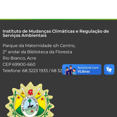
Instituto de Mudanças Climáticas e Regulação de
Serviços Ambientais
Parque da Maternidade s/n Centro,
2º andar da Biblioteca da Floresta
Rio Branco, Acre
CEP 69900-660
Telefone: 68 3223 1933 / 68 3223 9962