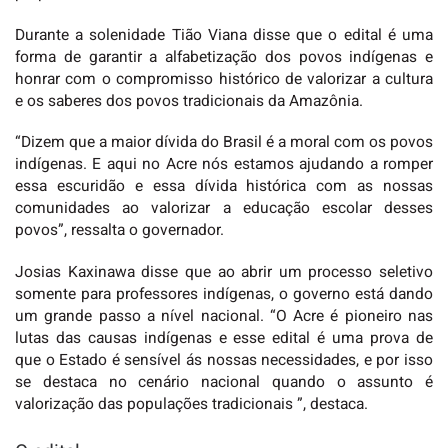
Durante a solenidade Tião Viana disse que o edital é uma
forma de garantir a alfabetização dos povos indígenas e
honrar com o compromisso histórico de valorizar a cultura
e os saberes dos povos tradicionais da Amazônia.
“Dizem que a maior dívida do Brasil é a moral com os povos
indígenas. E aqui no Acre nós estamos ajudando a romper
essa escuridão e essa dívida histórica com as nossas
comunidades ao valorizar a educação escolar desses
povos”, ressalta o governador.
Josias Kaxinawa disse que ao abrir um processo seletivo
somente para professores indígenas, o governo está dando
um grande passo a nível nacional. “O Acre é pioneiro nas
lutas das causas indígenas e esse edital é uma prova de
que o Estado é sensível ás nossas necessidades, e por isso
se destaca no cenário nacional quando o assunto é
valorização das populações tradicionais ”, destaca.