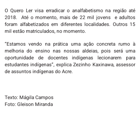
O Quero Ler visa erradicar o analfabetismo na região até
2018. Até o momento, mais de 22 mil jovens e adultos
foram alfabetizados em diferentes localidades. Outros 15
mil estão matriculados, no momento.
“Estamos vendo na prática uma ação concreta rumo à
melhoria do ensino nas nossas aldeias, pois será uma
oportunidade de docentes indígenas lecionarem para
estudantes indígenas”, explica Zezinho Kaxinawa, assessor
de assuntos indígenas do Acre.
Texto: Mágila Campos
Foto: Gleison Miranda