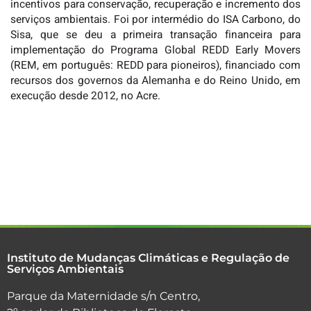
incentivos para conservação, recuperação e incremento dos
serviços ambientais. Foi por intermédio do ISA Carbono, do
Sisa, que se deu a primeira transação financeira para
implementação do Programa Global REDD Early Movers
(REM, em português: REDD para pioneiros), financiado com
recursos dos governos da Alemanha e do Reino Unido, em
execução desde 2012, no Acre.
Instituto de Mudanças Climáticas e Regulação de
Serviços Ambientais
Parque da Maternidade s/n Centro,