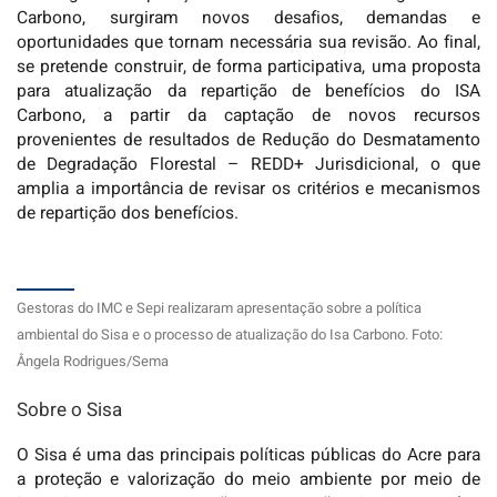
Carbono, surgiram novos desafios, demandas e
oportunidades que tornam necessária sua revisão. Ao final,
se pretende construir, de forma participativa, uma proposta
para atualização da repartição de benefícios do ISA
Carbono, a partir da captação de novos recursos
provenientes de resultados de Redução do Desmatamento
de Degradação Florestal – REDD+ Jurisdicional, o que
amplia a importância de revisar os critérios e mecanismos
de repartição dos benefícios.
Gestoras do IMC e Sepi realizaram apresentação sobre a política
ambiental do Sisa e o processo de atualização do Isa Carbono. Foto:
Ângela Rodrigues/Sema
Sobre o Sisa
O Sisa é uma das principais políticas públicas do Acre para
a proteção e valorização do meio ambiente por meio de