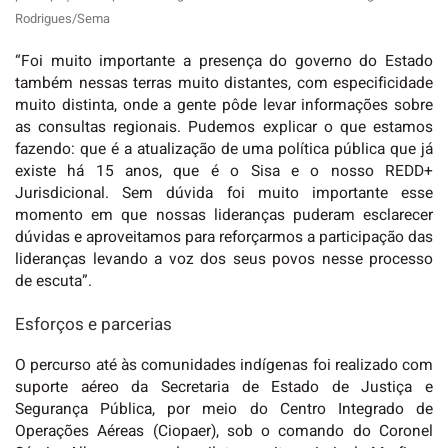
Rodrigues/Sema
“Foi muito importante a presença do governo do Estado
também nessas terras muito distantes, com especificidade
muito distinta, onde a gente pôde levar informações sobre
as consultas regionais. Pudemos explicar o que estamos
fazendo: que é a atualização de uma política pública que já
existe há 15 anos, que é o Sisa e o nosso REDD+
Jurisdicional. Sem dúvida foi muito importante esse
momento em que nossas lideranças puderam esclarecer
dúvidas e aproveitamos para reforçarmos a participação das
lideranças levando a voz dos seus povos nesse processo
de escuta”.
Esforços e parcerias
O percurso até às comunidades indígenas foi realizado com
suporte aéreo da Secretaria de Estado de Justiça e
Segurança Pública, por meio do Centro Integrado de
Operações Aéreas (Ciopaer), sob o comando do Coronel