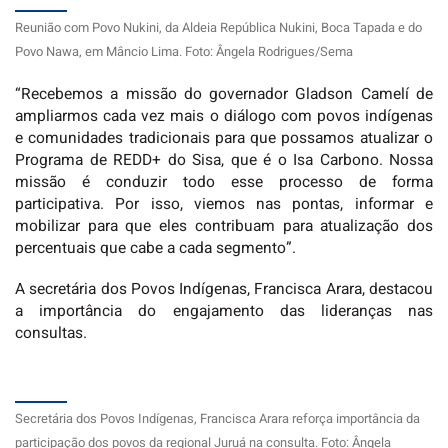
Reunião com Povo Nukini, da Aldeia República Nukini, Boca Tapada e do
Povo Nawa, em Mâncio Lima. Foto: Ângela Rodrigues/Sema
“Recebemos a missão do governador Gladson Camelí de
ampliarmos cada vez mais o diálogo com povos indígenas
e comunidades tradicionais para que possamos atualizar o
Programa de REDD+ do Sisa, que é o Isa Carbono. Nossa
missão é conduzir todo esse processo de forma
participativa. Por isso, viemos nas pontas, informar e
mobilizar para que eles contribuam para atualização dos
percentuais que cabe a cada segmento”.
A secretária dos Povos Indígenas, Francisca Arara, destacou
a importância do engajamento das lideranças nas
consultas.
Secretária dos Povos Indígenas, Francisca Arara reforça importância da
participação dos povos da regional Juruá na consulta. Foto: Ângela