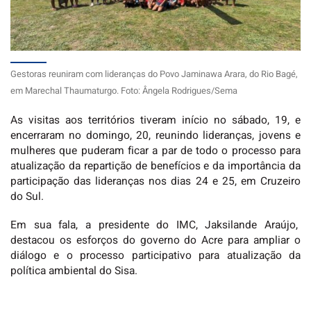
Gestoras reuniram com lideranças do Povo Jaminawa Arara, do Rio Bagé,
em Marechal Thaumaturgo. Foto: Ângela Rodrigues/Sema
As visitas aos territórios tiveram início no sábado, 19, e
encerraram no domingo, 20, reunindo lideranças, jovens e
mulheres que puderam ficar a par de todo o processo para
atualização da repartição de benefícios e da importância da
participação das lideranças nos dias 24 e 25, em Cruzeiro
do Sul.
Em sua fala, a presidente do IMC, Jaksilande Araújo,
destacou os esforços do governo do Acre para ampliar o
diálogo e o processo participativo para atualização da
política ambiental do Sisa.