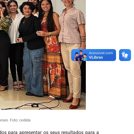
nais. Foto: cedida
ados para apresentar os seus resultados para a