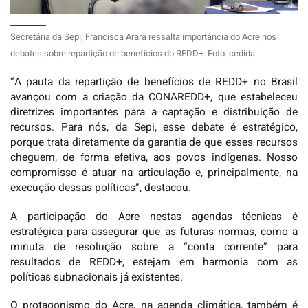
Secretária da Sepi, Francisca Arara ressalta importância do Acre nos
debates sobre repartição de benefícios do REDD+. Foto: cedida
“A pauta da repartição de benefícios de REDD+ no Brasil
avançou com a criação da CONAREDD+, que estabeleceu
diretrizes importantes para a captação e distribuição de
recursos. Para nós, da Sepi, esse debate é estratégico,
porque trata diretamente da garantia de que esses recursos
cheguem, de forma efetiva, aos povos indígenas. Nosso
compromisso é atuar na articulação e, principalmente, na
execução dessas políticas”, destacou.
A participação do Acre nestas agendas técnicas é
estratégica para assegurar que as futuras normas, como a
minuta de resolução sobre a “conta corrente” para
resultados de REDD+, estejam em harmonia com as
políticas subnacionais já existentes.
O protagonismo do Acre, na agenda climática, também é