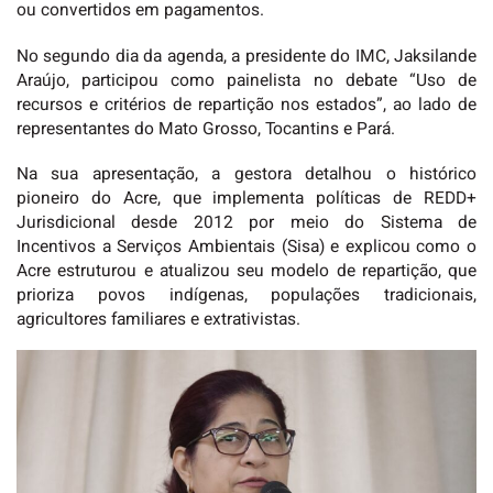
ou convertidos em pagamentos.
No segundo dia da agenda, a presidente do IMC, Jaksilande
Araújo, participou como painelista no debate “Uso de
recursos e critérios de repartição nos estados”, ao lado de
representantes do Mato Grosso, Tocantins e Pará.
Na sua apresentação, a gestora detalhou o histórico
pioneiro do Acre, que implementa políticas de REDD+
Jurisdicional desde 2012 por meio do Sistema de
Incentivos a Serviços Ambientais (Sisa) e explicou como o
Acre estruturou e atualizou seu modelo de repartição, que
prioriza povos indígenas, populações tradicionais,
agricultores familiares e extrativistas.