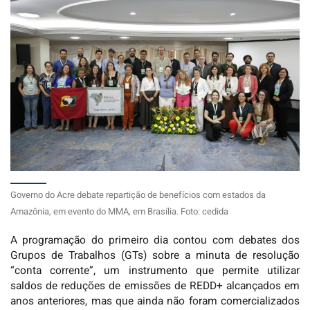
Governo do Acre debate repartição de benefícios com estados da
Amazônia, em evento do MMA, em Brasília. Foto: cedida
A programação do primeiro dia contou com debates dos
Grupos de Trabalhos (GTs) sobre a minuta de resolução
“conta corrente”, um instrumento que permite utilizar
saldos de reduções de emissões de REDD+ alcançados em
anos anteriores, mas que ainda não foram comercializados