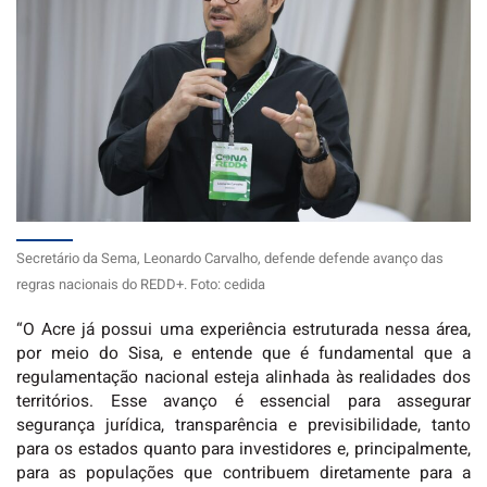
Secretário da Sema, Leonardo Carvalho, defende defende avanço das
regras nacionais do REDD+. Foto: cedida
“O Acre já possui uma experiência estruturada nessa área,
por meio do Sisa, e entende que é fundamental que a
regulamentação nacional esteja alinhada às realidades dos
territórios. Esse avanço é essencial para assegurar
segurança jurídica, transparência e previsibilidade, tanto
para os estados quanto para investidores e, principalmente,
para as populações que contribuem diretamente para a