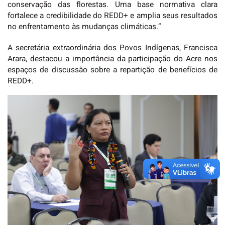
conservação das florestas. Uma base normativa clara
fortalece a credibilidade do REDD+ e amplia seus resultados
no enfrentamento às mudanças climáticas.”
A secretária extraordinária dos Povos Indígenas, Francisca
Arara, destacou a importância da participação do Acre nos
espaços de discussão sobre a repartição de benefícios de
REDD+.