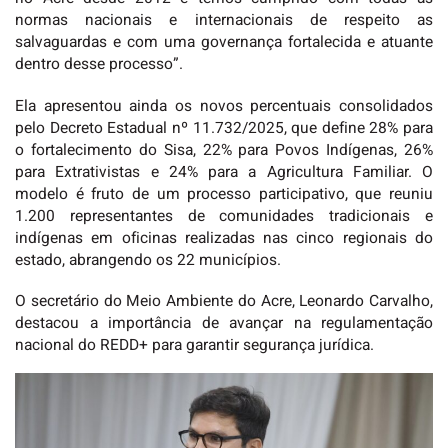
normas nacionais e internacionais de respeito as
salvaguardas e com uma governança fortalecida e atuante
dentro desse processo”.
Ela apresentou ainda os novos percentuais consolidados
pelo Decreto Estadual nº 11.732/2025, que define 28% para
o fortalecimento do Sisa, 22% para Povos Indígenas, 26%
para Extrativistas e 24% para a Agricultura Familiar. O
modelo é fruto de um processo participativo, que reuniu
1.200 representantes de comunidades tradicionais e
indígenas em oficinas realizadas nas cinco regionais do
estado, abrangendo os 22 municípios.
O secretário do Meio Ambiente do Acre, Leonardo Carvalho,
destacou a importância de avançar na regulamentação
nacional do REDD+ para garantir segurança jurídica.