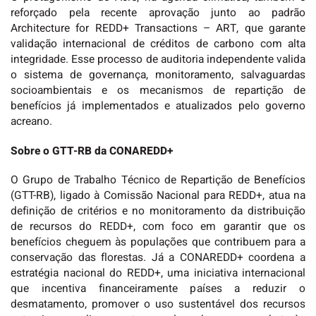
reforçado pela recente aprovação junto ao padrão
Architecture for REDD+ Transactions – ART, que garante
validação internacional de créditos de carbono com alta
integridade. Esse processo de auditoria independente valida
o sistema de governança, monitoramento, salvaguardas
socioambientais e os mecanismos de repartição de
benefícios já implementados e atualizados pelo governo
acreano.
Sobre o GTT-RB da CONAREDD+
O Grupo de Trabalho Técnico de Repartição de Benefícios
(GTT-RB), ligado à Comissão Nacional para REDD+, atua na
definição de critérios e no monitoramento da distribuição
de recursos do REDD+, com foco em garantir que os
benefícios cheguem às populações que contribuem para a
conservação das florestas. Já a CONAREDD+ coordena a
estratégia nacional do REDD+, uma iniciativa internacional
que incentiva financeiramente países a reduzir o
desmatamento, promover o uso sustentável dos recursos