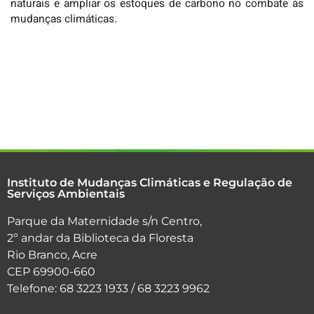
naturais e ampliar os estoques de carbono no combate às
mudanças climáticas.
Instituto de Mudanças Climáticas e Regulação de
Serviços Ambientais
Parque da Maternidade s/n Centro,
2º andar da Biblioteca da Floresta
Rio Branco, Acre
CEP 69900-660
Telefone: 68 3223 1933 / 68 3223 9962