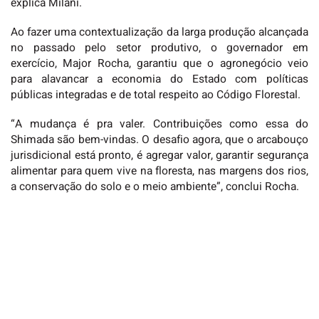
explica Milani.
Ao fazer uma contextualização da larga produção alcançada
no passado pelo setor produtivo, o governador em
exercício, Major Rocha, garantiu que o agronegócio veio
para alavancar a economia do Estado com políticas
públicas integradas e de total respeito ao Código Florestal.
“A mudança é pra valer. Contribuições como essa do
Shimada são bem-vindas. O desafio agora, que o arcabouço
jurisdicional está pronto, é agregar valor, garantir segurança
alimentar para quem vive na floresta, nas margens dos rios,
a conservação do solo e o meio ambiente”, conclui Rocha.