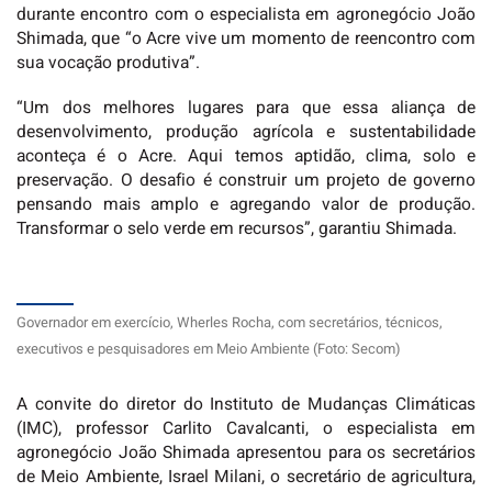
durante encontro com o especialista em agronegócio João
Shimada, que “o Acre vive um momento de reencontro com
sua vocação produtiva”.
“Um dos melhores lugares para que essa aliança de
desenvolvimento, produção agrícola e sustentabilidade
aconteça é o Acre. Aqui temos aptidão, clima, solo e
preservação. O desafio é construir um projeto de governo
pensando mais amplo e agregando valor de produção.
Transformar o selo verde em recursos”, garantiu Shimada.
Governador em exercício, Wherles Rocha, com secretários, técnicos,
executivos e pesquisadores em Meio Ambiente (Foto: Secom)
A convite do diretor do Instituto de Mudanças Climáticas
(IMC), professor Carlito Cavalcanti, o especialista em
agronegócio João Shimada apresentou para os secretários
de Meio Ambiente, Israel Milani, o secretário de agricultura,