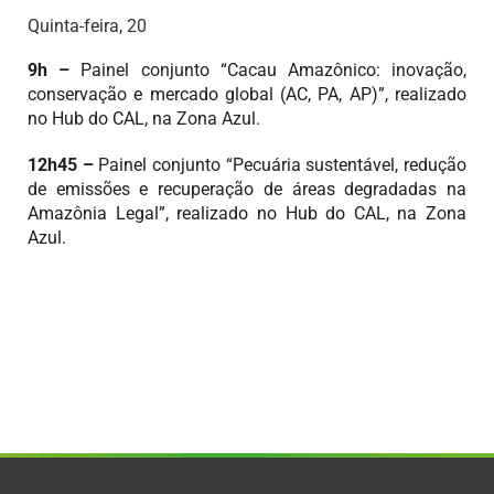
Quinta-feira, 20
9h –
Painel conjunto “Cacau Amazônico: inovação,
conservação e mercado global (AC, PA, AP)”, realizado
no Hub do CAL, na Zona Azul.
12h45 –
Painel conjunto “Pecuária sustentável, redução
de emissões e recuperação de áreas degradadas na
Amazônia Legal”, realizado no Hub do CAL, na Zona
Azul.