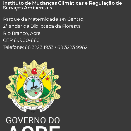
Instituto de Mudanças Climáticas e Regulação de
Serviços Ambientais
Parque da Maternidade s/n Centro,
2º andar da Biblioteca da Floresta
Rio Branco, Acre
CEP 69900-660
Telefone: 68 3223 1933 / 68 3223 9962