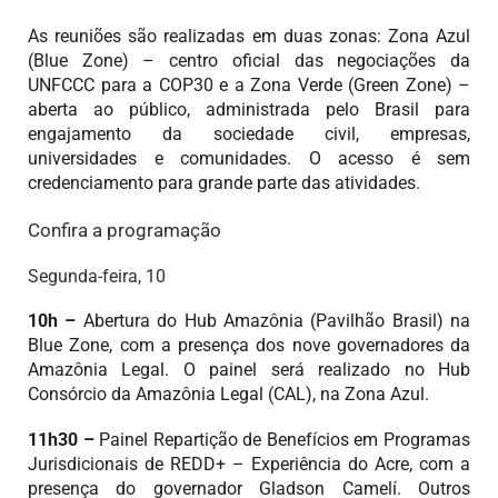
As reuniões são realizadas em duas zonas: Zona Azul
(Blue Zone) – centro oficial das negociações da
UNFCCC para a COP30 e a Zona Verde (Green Zone) –
aberta ao público, administrada pelo Brasil para
engajamento da sociedade civil, empresas,
universidades e comunidades. O acesso é sem
credenciamento para grande parte das atividades.
Confira a programação
Segunda-feira, 10
10h –
Abertura do Hub Amazônia (Pavilhão Brasil) na
Blue Zone, com a presença dos nove governadores da
Amazônia Legal. O painel será realizado no Hub
Consórcio da Amazônia Legal (CAL), na Zona Azul.
11h30 –
Painel Repartição de Benefícios em Programas
Jurisdicionais de REDD+ – Experiência do Acre, com a
presença do governador Gladson Camelí. Outros