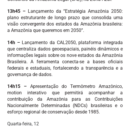
13h45 –
Lançamento da “Estratégia Amazônia 2050:
plano estruturante de longo prazo que consolida uma
visão convergente dos estados da Amazônia brasileira:
a Amazônia que queremos em 2050”.
14h –
Lançamento da CAL2050, plataforma integrada
que centraliza dados geoespaciais, painéis dinâmicos e
informações legais sobre os nove estados da Amazônia
Brasileira. A ferramenta conecta-se a bases oficiais
federais e estaduais, fortalecendo a transparência e a
governança de dados.
14h15 –
Apresentação do Termômetro Amazônico,
motion interativo que permitirá acompanhar a
contribuição da Amazônia para as Contribuições
Nacionalmente Determinadas (NDCs) brasileiras e o
esforço regional de conservação desde 1985.
Quarta-feira, 12