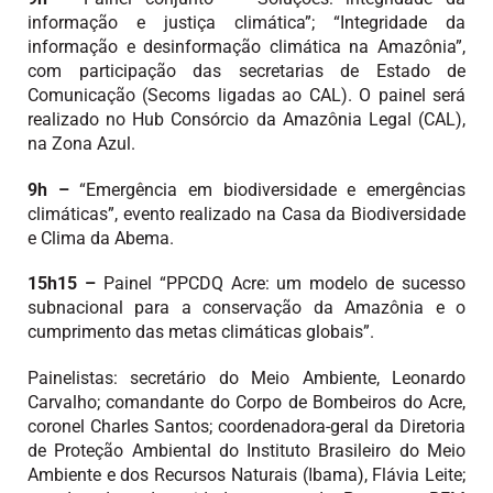
informação e justiça climática”; “Integridade da
informação e desinformação climática na Amazônia”,
com participação das secretarias de Estado de
Comunicação (Secoms ligadas ao CAL). O painel será
realizado no Hub Consórcio da Amazônia Legal (CAL),
na Zona Azul.
9h –
“Emergência em biodiversidade e emergências
climáticas”, evento realizado na Casa da Biodiversidade
e Clima da Abema.
15h15 –
Painel “PPCDQ Acre: um modelo de sucesso
subnacional para a conservação da Amazônia e o
cumprimento das metas climáticas globais”.
Painelistas: secretário do Meio Ambiente, Leonardo
Carvalho; comandante do Corpo de Bombeiros do Acre,
coronel Charles Santos; coordenadora-geral da Diretoria
de Proteção Ambiental do Instituto Brasileiro do Meio
Ambiente e dos Recursos Naturais (Ibama), Flávia Leite;