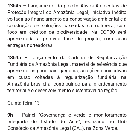
13h45 –
Lançamento do projeto Ativos Ambientais de
Proteção Integral da Amazônia Legal, iniciativa inédita
voltada ao financiamento da conservação ambiental e à
construção de soluções baseadas na natureza, com
foco em créditos de biodiversidade. Na COP30 será
apresentada a primeira fase do projeto, com suas
entregas norteadoras.
13h45 –
Lançamento da Cartilha de Regularização
Fundiária da Amazônia Legal, material de referência que
apresenta os principais gargalos, soluções e iniciativas
em curso voltadas à regularização fundiária na
Amazônia brasileira, contribuindo para o ordenamento
territorial e o desenvolvimento sustentável da região.
Quinta-feira, 13
9h –
Painel “Governança e verde e monitoramento
integrado do Estado do Acre”, realizado no Hub
Consórcio da Amazônia Legal (CAL), na Zona Verde.