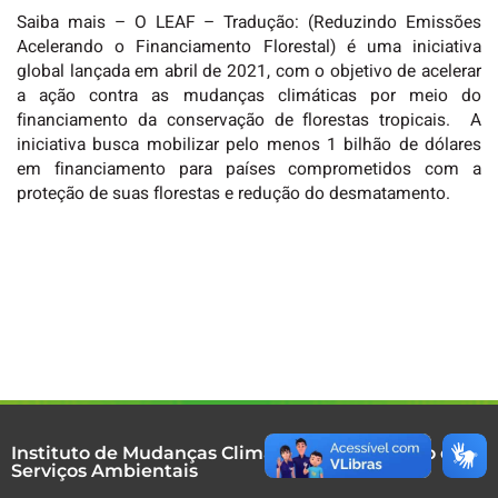
Saiba mais – O LEAF – Tradução: (Reduzindo Emissões
Acelerando o Financiamento Florestal) é uma iniciativa
global lançada em abril de 2021, com o objetivo de acelerar
a ação contra as mudanças climáticas por meio do
financiamento da conservação de florestas tropicais. A
iniciativa busca mobilizar pelo menos 1 bilhão de dólares
em financiamento para países comprometidos com a
proteção de suas florestas e redução do desmatamento.
Instituto de Mudanças Climáticas e Regulação de
Serviços Ambientais