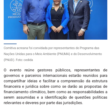
Comitiva acreana foi convidada por representantes do Programa das
Nações Unidas para o Meio Ambiente (PNUMA) e do Desenvolvimento
(PNUD). Foto: cedida
O evento reúne gestores públicos, representantes de
governos e parceiros internacionais estarão reunidos para
compartilhar ideias e facilitar a compreensão da estrutura
financeira e jurídica sobre como se darão as propostas de
financiamento climático, bem como as responsabilidades a
serem assumidas e a identificação de questões políticas
relevantes e deveres por parte das jurisdições.