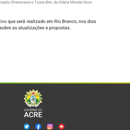
nayhu Shanenawa e Txana Bire, da Aldeia Morada Nova.
tivo que será realizado em Rio Branco, nos dias
 sobre as atualizações e propostas.