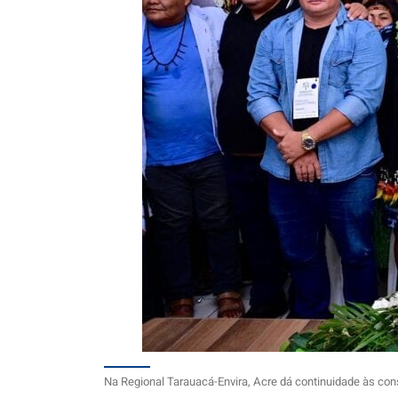
Na Regional Tarauacá-Envira, Acre dá continuidade às cons