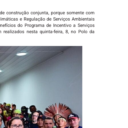
 de construção conjunta, porque somente com
limáticas e Regulação de Serviços Ambientais
nefícios do Programa de Incentivo a Serviços
 realizados nesta quinta-feira, 8, no Polo da