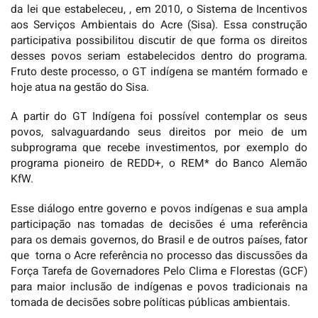
da lei que estabeleceu, , em 2010, o Sistema de Incentivos
aos Serviços Ambientais do Acre (Sisa). Essa construção
participativa possibilitou discutir de que forma os direitos
desses povos seriam estabelecidos dentro do programa.
Fruto deste processo, o GT indígena se mantém formado e
hoje atua na gestão do Sisa.
A partir do GT Indígena foi possível contemplar os seus
povos, salvaguardando seus direitos por meio de um
subprograma que recebe investimentos, por exemplo do
programa pioneiro de REDD+, o REM* do Banco Alemão
KfW.
Esse diálogo entre governo e povos indígenas e sua ampla
participação nas tomadas de decisões é uma referência
para os demais governos, do Brasil e de outros países, fator
que torna o Acre referência no processo das discussões da
Força Tarefa de Governadores Pelo Clima e Florestas (GCF)
para maior inclusão de indígenas e povos tradicionais na
tomada de decisões sobre políticas públicas ambientais.