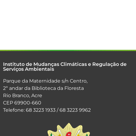
Instituto de Mudanças Climáticas e Regulação de
Serviços Ambientais
Parque da Maternidade s/n Centro,
2º andar da Biblioteca da Floresta
Rio Branco, Acre
CEP 69900-660
Telefone: 68 3223 1933 / 68 3223 9962