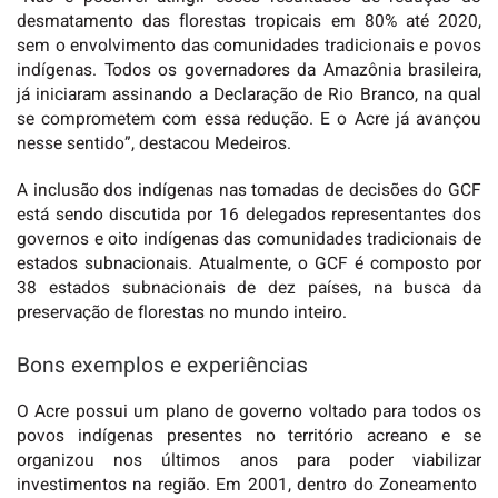
desmatamento das florestas tropicais em 80% até 2020,
sem o envolvimento das comunidades tradicionais e povos
indígenas. Todos os governadores da Amazônia brasileira,
já iniciaram assinando a Declaração de Rio Branco, na qual
se comprometem com essa redução. E o Acre já avançou
nesse sentido”, destacou Medeiros.
A inclusão dos indígenas nas tomadas de decisões do GCF
está sendo discutida por 16 delegados representantes dos
governos e oito indígenas das comunidades tradicionais de
estados subnacionais. Atualmente, o GCF é composto por
38 estados subnacionais de dez países, na busca da
preservação de florestas no mundo inteiro.
Bons exemplos e experiências
O Acre possui um plano de governo voltado para todos os
povos indígenas presentes no território acreano e se
organizou nos últimos anos para poder viabilizar
investimentos na região. Em 2001, dentro do Zoneamento