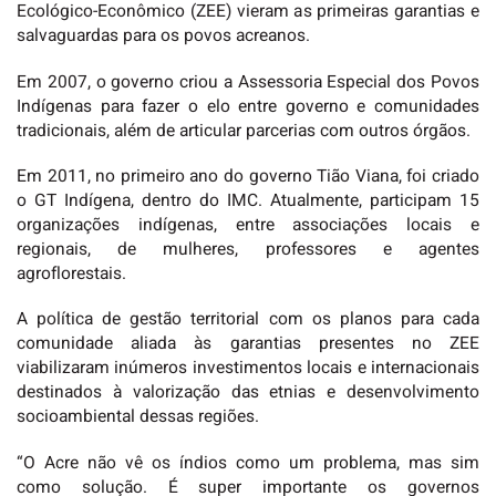
Ecológico-Econômico (ZEE) vieram as primeiras garantias e
salvaguardas para os povos acreanos.
Em 2007, o governo criou a Assessoria Especial dos Povos
Indígenas para fazer o elo entre governo e comunidades
tradicionais, além de articular parcerias com outros órgãos.
Em 2011, no primeiro ano do governo Tião Viana, foi criado
o GT Indígena, dentro do IMC. Atualmente, participam 15
organizações indígenas, entre associações locais e
regionais, de mulheres, professores e agentes
agroflorestais.
A política de gestão territorial com os planos para cada
comunidade aliada às garantias presentes no ZEE
viabilizaram inúmeros investimentos locais e internacionais
destinados à valorização das etnias e desenvolvimento
socioambiental dessas regiões.
“O Acre não vê os índios como um problema, mas sim
como solução. É super importante os governos