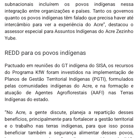
subnacionais incluírem os povos indígenas nessa
integração entre organizações e países. Tanto os governos
quanto os povos indígenas têm falado que precisa haver até
intercâmbio para ver a experiência do Acre”, destacou o
assessor especial para Assuntos Indígenas do Acre Zezinho
Yube.
REDD para os povos indígenas
Pactuado em reuniões do GT indígena do SISA, os recursos
do Programa KfW foram investidos na implementação de
Planos de Gestão Territorial Indígenas (PGTI), formulados
pelas comunidades indígenas do Acre, e na formação e
atuação de Agentes Agroflorestais (AAFI) nas Terras
Indígenas do estado.
“No Acre, a gente discute, planeja a repartição desses
benefícios, principalmente para fortalecer a gestão territorial
e o trabalho nas terras indígenas, para que isso possa
beneficiar também a segurança alimentar desses povos,