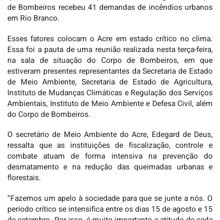
de Bombeiros recebeu 41 demandas de incêndios urbanos
em Rio Branco.
Esses fatores colocam o Acre em estado crítico no clima.
Essa foi a pauta de uma reunião realizada nesta terça-feira,
na sala de situação do Corpo de Bombeiros, em que
estiveram presentes representantes da Secretaria de Estado
de Meio Ambiente, Secretaria de Estado de Agricultura,
Instituto de Mudanças Climáticas e Regulação dos Serviços
Ambientais, Instituto de Meio Ambiente e Defesa Civil, além
do Corpo de Bombeiros.
O secretário de Meio Ambiente do Acre, Edegard de Deus,
ressalta que as instituições de fiscalização, controle e
combate atuam de forma intensiva na prevenção do
desmatamento e na redução das queimadas urbanas e
florestais.
“Fazemos um apelo à sociedade para que se junte a nós. O
período crítico se intensifica entre os dias 15 de agosto e 15